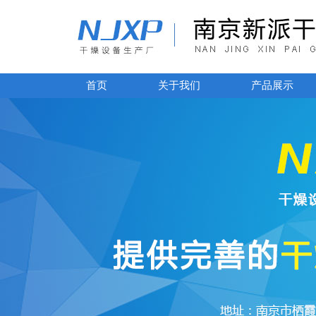
首页
关于我们
产品展示