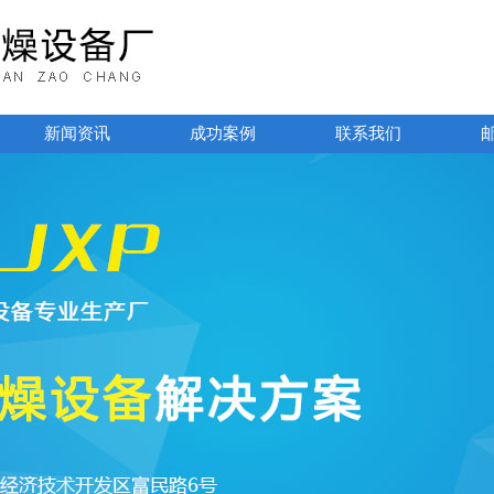
新闻资讯
成功案例
联系我们